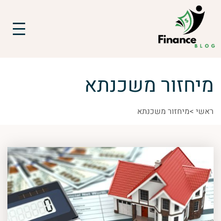
מיחזור משכנתא
ראשי
>
מיחזור משכנתא