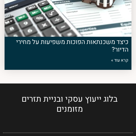
כיצד משכנתאות הפוכות משפיעות על מחירי
הדיור?
קרא עוד »
בלוג ייעוץ עסקי ובניית תזרים
מזומנים