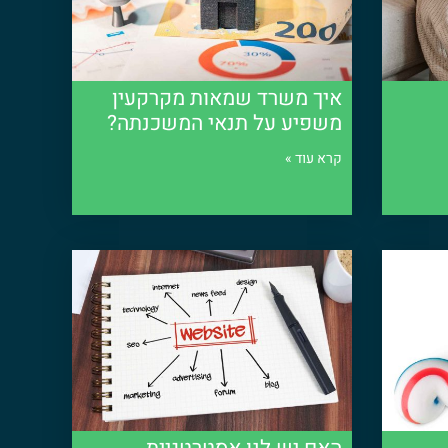
איך משרד שמאות מקרקעין
משפיע על תנאי המשכנתה?
קרא עוד »