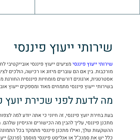
שירותי ייעוץ פיננסי
שירותי ייעוץ פיננסי
מציעים ייעוץ פיננסי אובייקטיבי ל
מורכבות. בין אם הם עוברים מיזוג או רכישה, הולכים לצי
אסטרטגית, ארגונים דורשים מומחיות פיננסית החורגת מ
בשירותי ייעוץ פיננסי מתמחים מאוד ומספקים ייעוץ אובי
מה לדעת לפני שכירת יועץ פ
בעת בחירת יועץ פיננסי, זה חיוני כי אתה יודע למה לצפו
מתכנן פיננסי, עליך להבין מה הכישורים והניסיון שלהם.
ההשקעות שלך, ואילו מתכנן פיננסי מתמקד בכל התמונה ה
כלל יש את סמנכ"ל או אנליסט פיננסי מוסמך (פרנק) ייעו