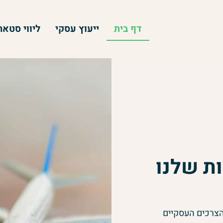
דף בית
ייעוץ עסקי
ליווי סטא
ת שלנו
הצרכים העסקיים