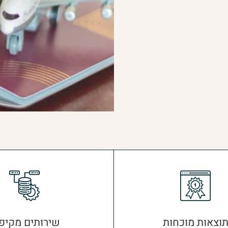
וצאות מוכחות
שירותים מקיפ