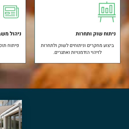
ניתוח שוק ותחרות
ניהול משב
ביצוע מחקרים וניתוחים לשוק ולתחרות
פיתוח תוכ
לזיהוי הזדמנויות ואתגרים.
למה העסק שלך צריך ייעוץ פ