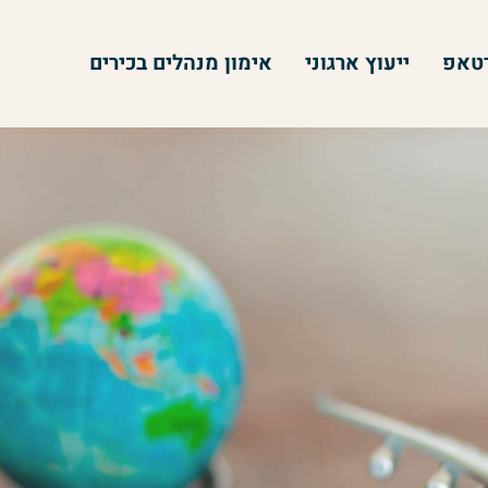
רטאפ
ייעוץ ארגוני
אימון מנהלים בכירים