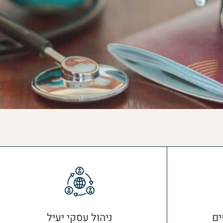
ים
ניהול עסקי יעיל