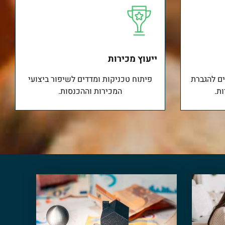
ייעוץ מכירות
ים להגברת
פיתוח טכניקות ומדדים לשיפור ביצועי
ות.
המכירות וההכנסות.