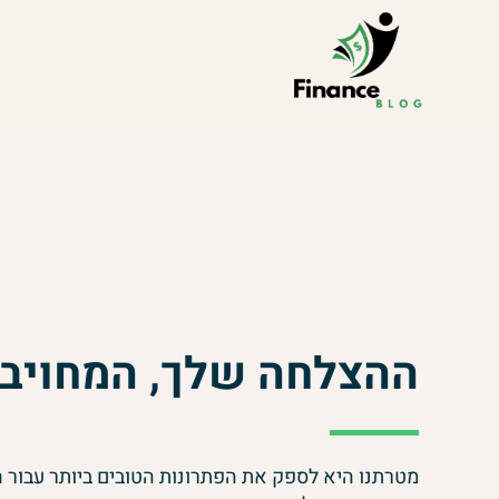
ההצלחה שלך, המחויבו
מטרתנו היא לספק את הפתרונות הטובים ביותר עבור 