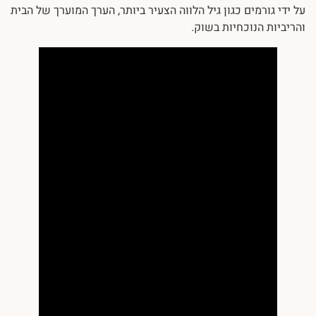
על ידי גורמים כגון גיל הלווה הצעיר ביותר, הערך המוערך של הבית
והריביות הנוכחיות בשוק.