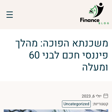
משכנתא הפוכה: מהלך
פיננסי חכם לבני 60
ומעלה
יולי 6, 2023
. . . . .
קטגוריות:
Uncategorized