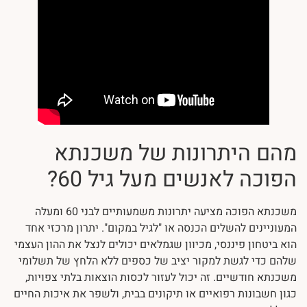
מהם היתרונות של משכנתא
הפוכה לאנשים מעל גיל 60?
משכנתא הפוכה מציעה יתרונות משמעותיים לבני 60 ומעלה
המעוניינים להשלים הכנסה או "לגיל במקום". יתרון מרכזי אחד
הוא ביטחון פיננסי, מכיוון שגמלאים יכולים לנצל את ההון העצמי
שלהם כדי לגשת למקור יציב של כספים ללא הלחץ של תשלומי
משכנתא חודשיים. זה יכול לעזור לכסות הוצאות בלתי צפויות,
כגון חשבונות רפואיים או תיקונים בבית, ולשפר את איכות החיים