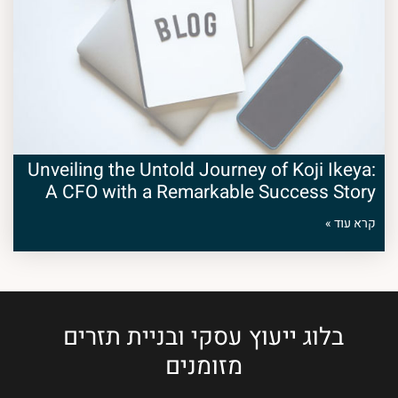
Unveiling the Untold Journey of Koji Ikeya:
A CFO with a Remarkable Success Story
קרא עוד »
בלוג ייעוץ עסקי ובניית תזרים
מזומנים