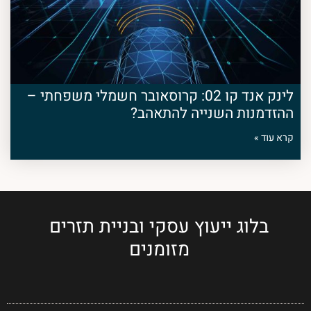
לינק אנד קו 02: קרוסאובר חשמלי משפחתי –
ההזדמנות השנייה להתאהב?
קרא עוד »
בלוג ייעוץ עסקי ובניית תזרים
מזומנים