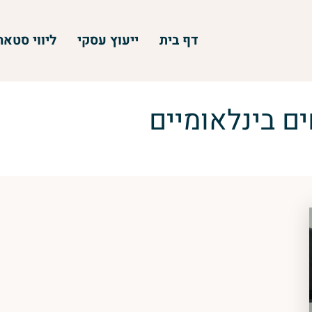
דף בית
ייעוץ עסקי
ליווי סטא
ם בינלאומיים