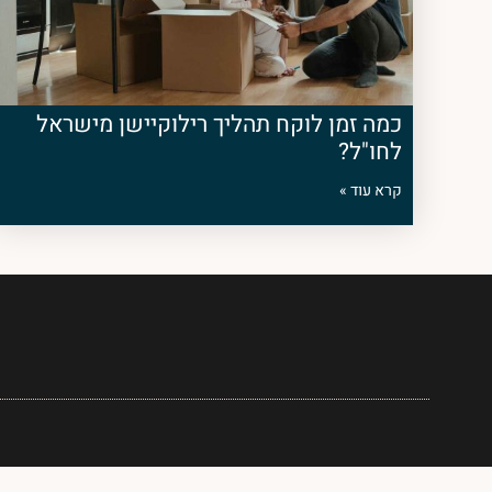
כמה זמן לוקח תהליך רילוקיישן מישראל
לחו"ל?
קרא עוד »