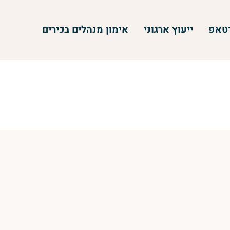
רטאפ
ייעוץ ארגוני
אימון מנהלים בכירים