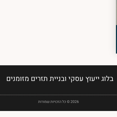
בלוג ייעוץ עסקי ובניית תזרים מזומנים
2026 © כל הזכויות שמורות