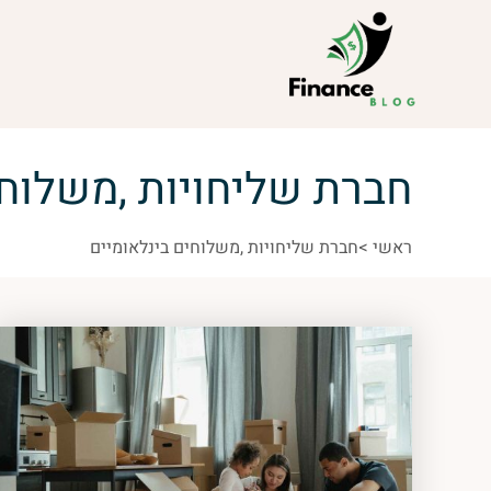
חברת שליחויות ,משלוחי
ראשי
>
חברת שליחויות ,משלוחים בינלאומיים