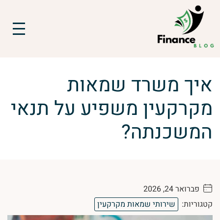
איך משרד שמאות
מקרקעין משפיע על תנאי
המשכנתה?
פברואר 24, 2026
. . . . .
קטגוריות:
שירותי שמאות מקרקעין