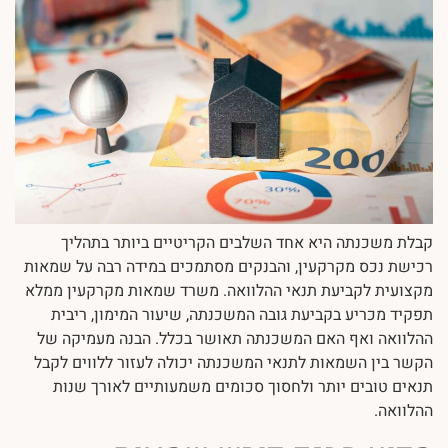
קבלת משכנתה היא אחד השלבים הקריטיים ביותר בתהליך
רכישת נכס מקרקעין, והבנקים מסתמכים במידה רבה על שמאות
מקצועית לקביעת תנאי ההלוואה. משרד שמאות מקרקעין ממלא
תפקיד מכריע בקביעת גובה המשכנתה, שיעור המימון, ריבית
ההלוואה ואף האם המשכנתה תאושר בכלל. הבנה מעמיקה של
הקשר בין השמאות לתנאי המשכנתה יכולה לעזור ללווים לקבל
תנאים טובים יותר ולחסוך סכומים משמעותיים לאורך שנות
ההלוואה.