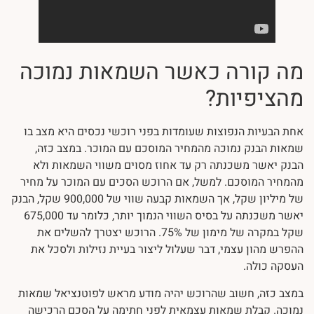
מה קורה כאשר השמאות נמוכה
מהציפיות?
אחת הבעיות הנפוצות שעומדות בפני רוכשי נכסים היא מצב בו
שמאות הבנק נמוכה מהמחיר המוסכם עם המוכר. במצב כזה,
הבנק יאשר משכנתה רק עד אחוז מסוים משווי השמאות ולא
מהמחיר המוסכם. למשל, אם הרוכש הסכים עם המוכר על מחיר
של מיליון שקל, אך השמאות קבעה שווי של 900,000 שקל, הבנק
יאשר משכנתה על בסיס השווי הנמוך יותר, כלומר עד 675,000
שקל במקרה של מימון של 75%. הרוכש יצטרך להשלים את
ההפרש מהון עצמי, דבר שעלול ליצור בעיית נזילות ולסכל את
העסקה כולה.
במצב כזה, חשוב שהרוכש יהיה מודע מראש לפוטנציאל שמאות
נמוכה. קבלת שמאות עצמאית לפני חתימה על הסכם הרכישה